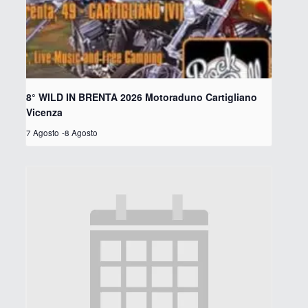
8° WILD IN BRENTA 2026 Motoraduno Cartigliano
Vicenza
7 Agosto
-
8 Agosto