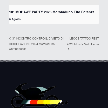
10° MOHAWE PARTY 2026 Motoraduno Tito Potenza
8 Agosto
LECCE TATTOO FEST
3° INCONTRO CONTRO IL DIVIETO DI
CIRCOLAZIONE 2024 Motoraduno
2024 Mostra Moto Lecce
Campobasso