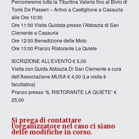
Percorreremo tutta la Tiburtina Valeria fino al Bivio di
Torre De Passeri – Arrivo a Castiglione a Casauria
alle Ore 10:30
Ore 11:00 Visita Guidata presso l’Abbazia di San
Clemente a Casauria
Ore 12:00 Benedizione delle Moto
Ore 13:00 Pranzo Ristorante La Quiete
ISCRIZIONE ALL’EVENTO € 5,00
Visita con Guida Abbazia Di San Clemente a cura
dell’Associazione MUSA € 4,00 (La visita è
facoltativa)
Pranzo presso “IL RISTORANTE LA QUIETE” €
25,00
Si prega di contattare
l'organizzatore nel caso ci siano
delle modifiche in corso.