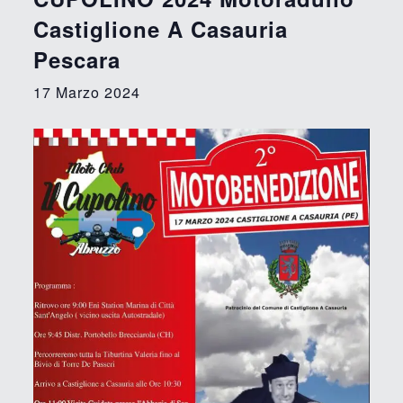
Castiglione A Casauria
Pescara
17 Marzo 2024