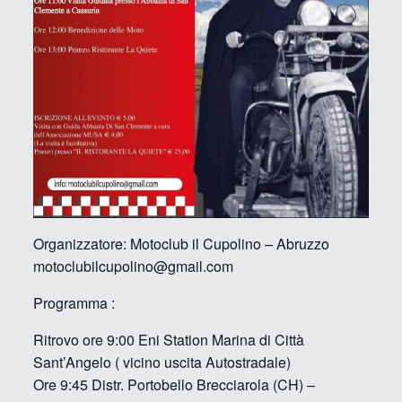
Organizzatore: Motoclub il Cupolino – Abruzzo
motoclubilcupolino@gmail.com
Programma :
Ritrovo ore 9:00 Eni Station Marina di Città
Sant’Angelo ( vicino uscita Autostradale)
Ore 9:45 Distr. Portobello Brecciarola (CH) –