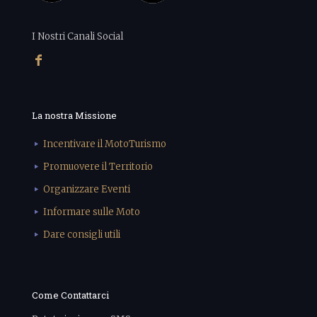
I Nostri Canali Social
La nostra Missione
Incentivare il MotoTurismo
Promuovere il Territorio
Organizzare Eventi
Informare sulle Moto
Dare consigli utili
Come Contattarci