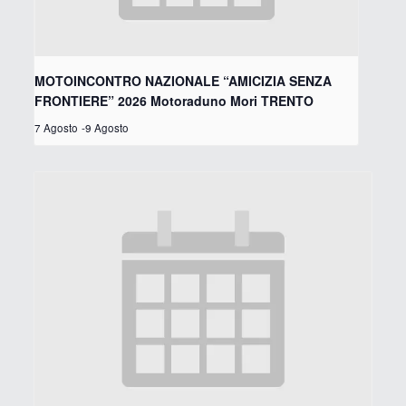
MOTOINCONTRO NAZIONALE “AMICIZIA SENZA
FRONTIERE” 2026 Motoraduno Mori TRENTO
7 Agosto
-
9 Agosto