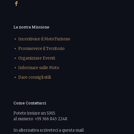
La nostra Missione
Incentivare il MotoTurismo
Promuovere il Territorio
Organizzare Eventi
Informare sulle Moto
Dare consigli utili
Come Contattarci
Potete inviare un SMS
al numero: +39 366 845 2248
In alternativa scriveteci a questa mail: