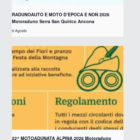
RADUNOAUTO E MOTO D’EPOCA E NON 2026
Motoraduno Serra San Quirico Ancona
9 Agosto
22^ MOTOADUNATA ALPINA 2026 Motoraduno