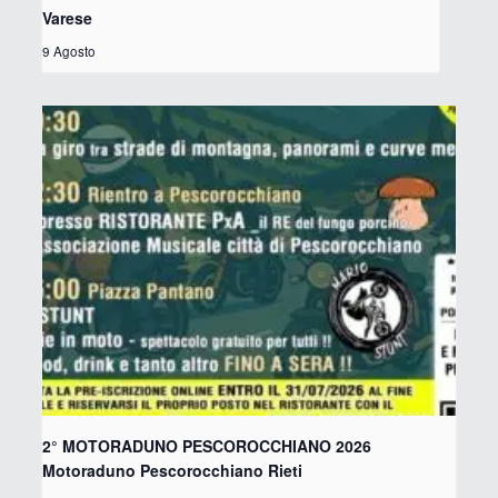
Varese
9 Agosto
2° MOTORADUNO PESCOROCCHIANO 2026
Motoraduno Pescorocchiano Rieti