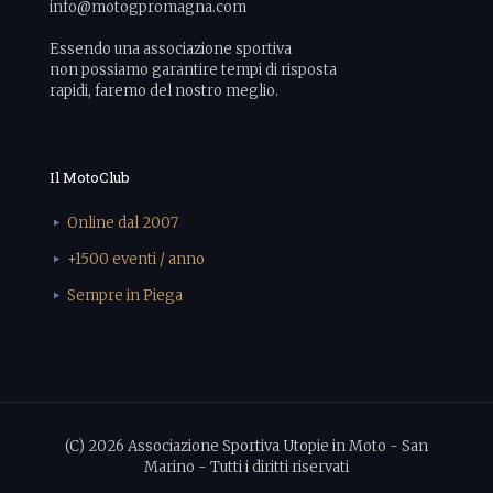
info@motogpromagna.com
Essendo una associazione sportiva
non possiamo garantire tempi di risposta
rapidi, faremo del nostro meglio.
Il MotoClub
Online dal 2007
+1500 eventi / anno
Sempre in Piega
(C) 2026 Associazione Sportiva Utopie in Moto - San
Marino - Tutti i diritti riservati