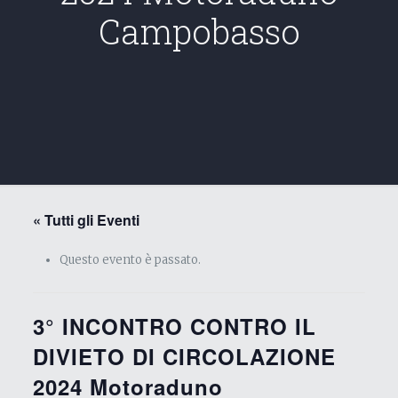
Campobasso
« Tutti gli Eventi
Questo evento è passato.
3° INCONTRO CONTRO IL
DIVIETO DI CIRCOLAZIONE
2024 Motoraduno