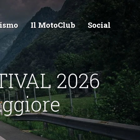
ismo
Il MotoClub
Social
TIVAL 2026
ggiore