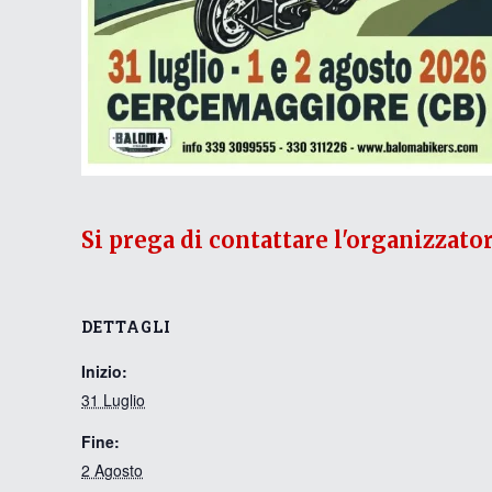
Si prega di contattare l'organizzato
DETTAGLI
Inizio:
31 Luglio
Fine:
2 Agosto