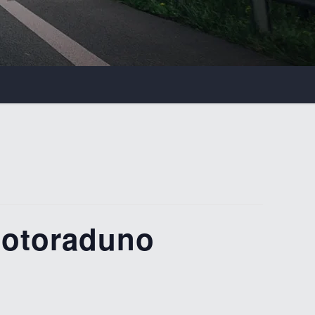
otoraduno