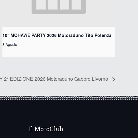
10° MOHAWE PARTY 2026 Motoraduno Tito Potenza
8 Agosto
 2º EDIZIONE 2026 Motoraduno Gabbro Livorno
Il MotoClub