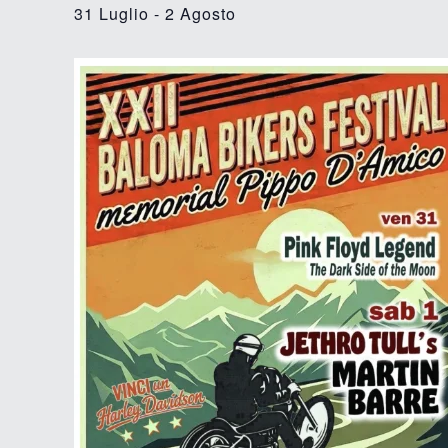
31 Luglio
-
2 Agosto