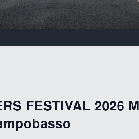
RS FESTIVAL 2026 M
Campobasso