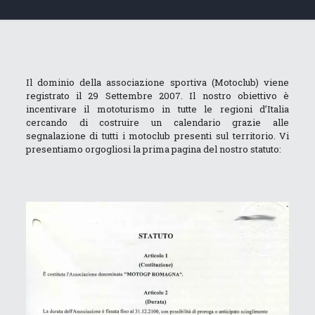
Il dominio della associazione sportiva (Motoclub) viene
registrato il 29 Settembre 2007. Il nostro obiettivo è
incentivare il mototurismo in tutte le regioni d’Italia
cercando di costruire un calendario grazie alle
segnalazione di tutti i motoclub presenti sul territorio. Vi
presentiamo orgogliosi la prima pagina del nostro statuto: