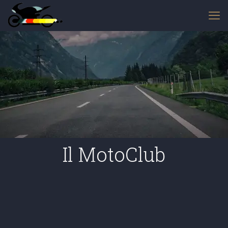
Il MotoClub