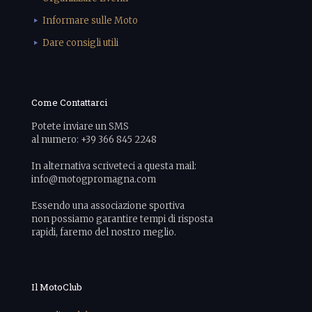
Informare sulle Moto
Dare consigli utili
Come Contattarci
Potete inviare un SMS
al numero: +39 366 845 2248
In alternativa scriveteci a questa mail:
info@motogpromagna.com
Essendo una associazione sportiva
non possiamo garantire tempi di risposta
rapidi, faremo del nostro meglio.
Il MotoClub