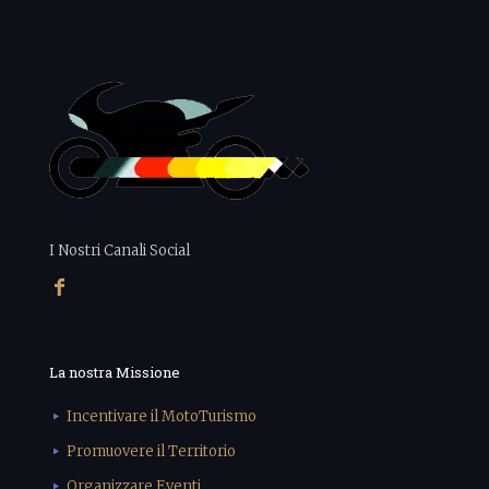
I Nostri Canali Social
La nostra Missione
Incentivare il MotoTurismo
Promuovere il Territorio
Organizzare Eventi