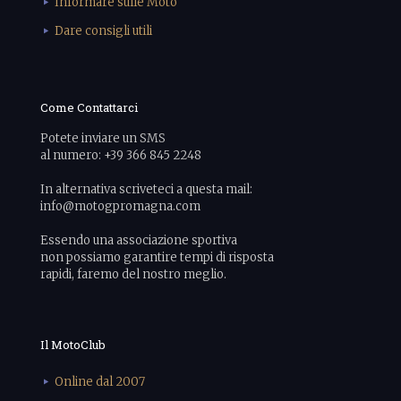
Informare sulle Moto
Dare consigli utili
Come Contattarci
Potete inviare un SMS
al numero: +39 366 845 2248
In alternativa scriveteci a questa mail:
info@motogpromagna.com
Essendo una associazione sportiva
non possiamo garantire tempi di risposta
rapidi, faremo del nostro meglio.
Il MotoClub
Online dal 2007