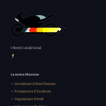
I Nostri Canali Social
La nostra Missione
Incentivare il MotoTurismo
Promuovere il Territorio
Organizzare Eventi