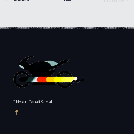
Eventi
I Nostri Canali Social