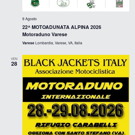
9 Agosto
22^ MOTOADUNATA ALPINA 2026
Motoraduno Varese
Varese
Lombardia, Varese, VA, Italia
VEN
28