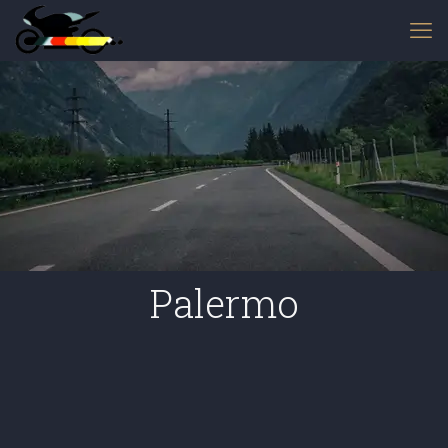
Palermo