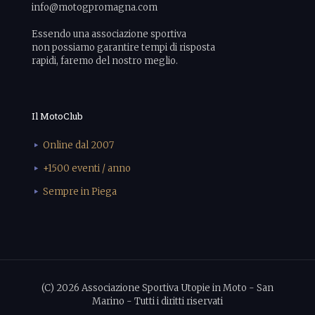
info@motogpromagna.com
Essendo una associazione sportiva
non possiamo garantire tempi di risposta
rapidi, faremo del nostro meglio.
Il MotoClub
Online dal 2007
+1500 eventi / anno
Sempre in Piega
(C) 2026 Associazione Sportiva Utopie in Moto - San
Marino - Tutti i diritti riservati