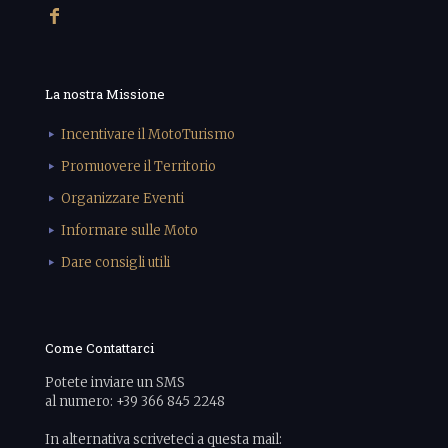
La nostra Missione
Incentivare il MotoTurismo
Promuovere il Territorio
Organizzare Eventi
Informare sulle Moto
Dare consigli utili
Come Contattarci
Potete inviare un SMS
al numero: +39 366 845 2248
In alternativa scriveteci a questa mail: