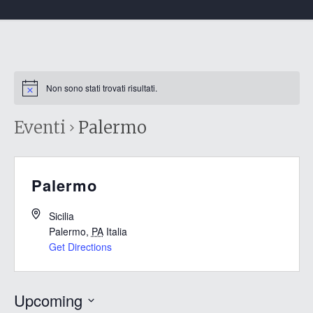
Non sono stati trovati risultati.
Eventi
Palermo
Palermo
Sicilia
Palermo
,
PA
Italia
Get Directions
Upcoming