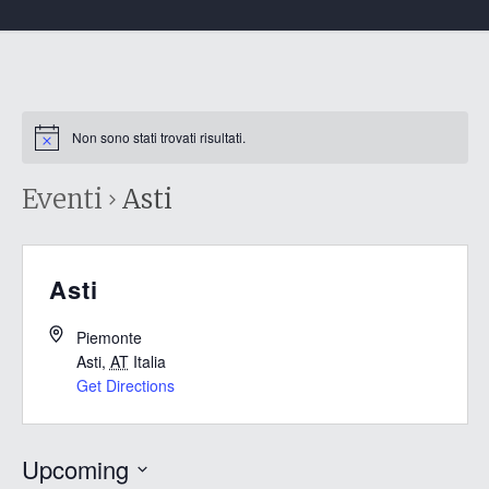
Non sono stati trovati risultati.
Eventi
Asti
Asti
Piemonte
Asti
,
AT
Italia
Get Directions
Upcoming