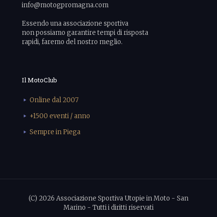
info@motogpromagna.com
Essendo una associazione sportiva
non possiamo garantire tempi di risposta
rapidi, faremo del nostro meglio.
Il MotoClub
Online dal 2007
+1500 eventi / anno
Sempre in Piega
(C) 2026 Associazione Sportiva Utopie in Moto - San
Marino - Tutti i diritti riservati