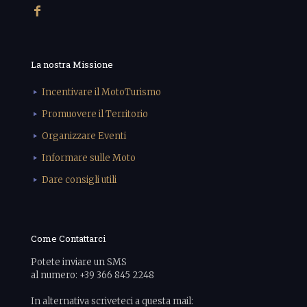
La nostra Missione
Incentivare il MotoTurismo
Promuovere il Territorio
Organizzare Eventi
Informare sulle Moto
Dare consigli utili
Come Contattarci
Potete inviare un SMS
al numero: +39 366 845 2248
In alternativa scriveteci a questa mail: