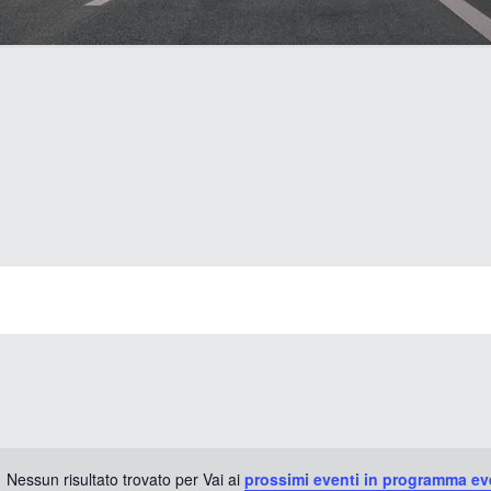
Nessun risultato trovato per Vai ai
prossimi eventi in programma ev