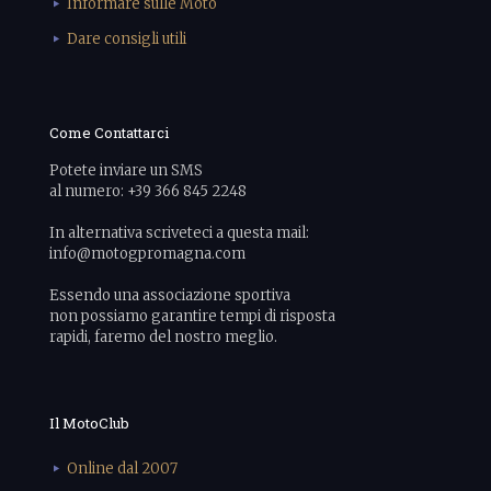
Informare sulle Moto
Dare consigli utili
Come Contattarci
Potete inviare un SMS
al numero: +39 366 845 2248
In alternativa scriveteci a questa mail:
info@motogpromagna.com
Essendo una associazione sportiva
non possiamo garantire tempi di risposta
rapidi, faremo del nostro meglio.
Il MotoClub
Online dal 2007