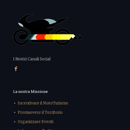
I Nostri Canali Social
La nostra Missione
Incentivare il MotoTurismo
Promuovere il Territorio
Organizzare Eventi