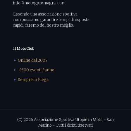
info@motogpromagna.com
Essendo una associazione sportiva
non possiamo garantire tempi di risposta
rapidi, faremo del nostro meglio.
Il MotoClub
Online dal 2007
+1500 eventi / anno
Sempre in Piega
(C) 2026 Associazione Sportiva Utopie in Moto - San
Marino - Tutti i diritti riservati