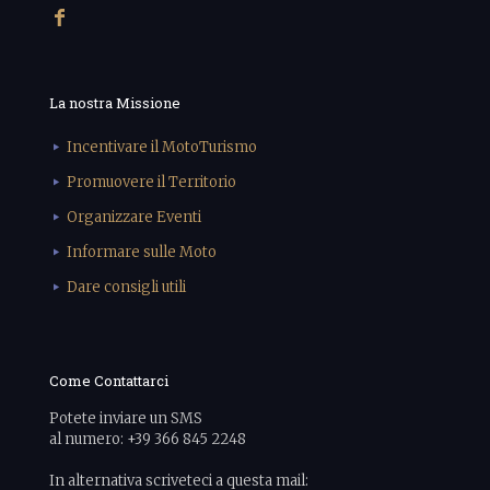
La nostra Missione
Incentivare il MotoTurismo
Promuovere il Territorio
Organizzare Eventi
Informare sulle Moto
Dare consigli utili
Come Contattarci
Potete inviare un SMS
al numero: +39 366 845 2248
In alternativa scriveteci a questa mail: