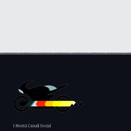
I Nostri Canali Social