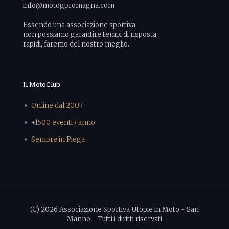
info@motogpromagna.com
Essendo una associazione sportiva
non possiamo garantire tempi di risposta
rapidi, faremo del nostro meglio.
Il MotoClub
Online dal 2007
+1500 eventi / anno
Sempre in Piega
(C) 2026 Associazione Sportiva Utopie in Moto - San
Marino - Tutti i diritti riservati