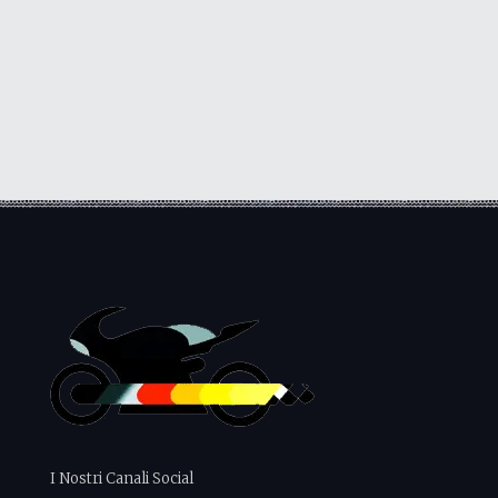
I Nostri Canali Social