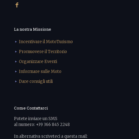
La nostra Missione
Incentivare il MotoTurismo
Promuovere il Territorio
Organizzare Eventi
Informare sulle Moto
Dare consigli utili
Come Contattarci
Potete inviare un SMS
al numero: +39 366 845 2248
In alternativa scriveteci a questa mail: