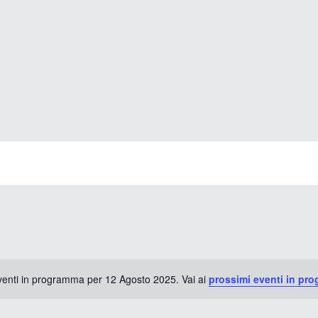
enti in programma per 12 Agosto 2025. Vai ai
prossimi eventi in pr