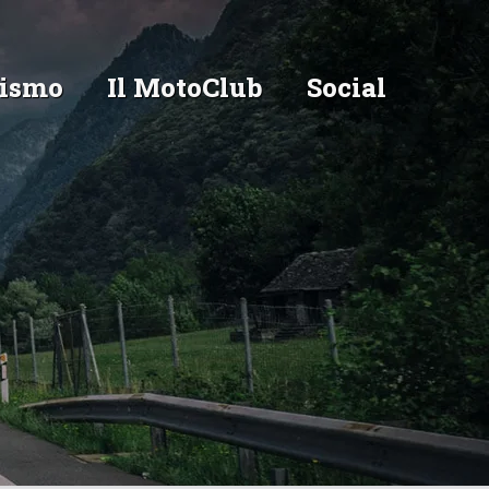
ismo
Il MotoClub
Social