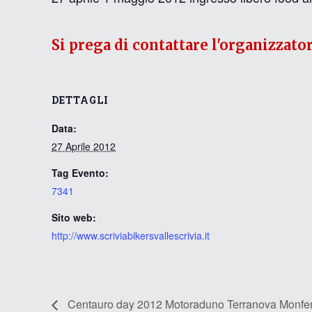
Si prega di contattare l'organizzato
DETTAGLI
Data:
27 Aprile 2012
Tag Evento:
7341
Sito web:
http://www.scriviabikersvallescrivia.it
Centauro day 2012 Motoraduno Terranova Monfer