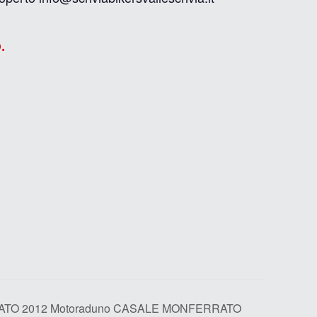
.
TO 2012 Motoraduno CASALE MONFERRATO