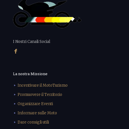
I Nostri Canali Social
La nostra Missione
Incentivare il MotoTurismo
Promuovere il Territorio
Organizzare Eventi
Informare sulle Moto
Dare consigli utili