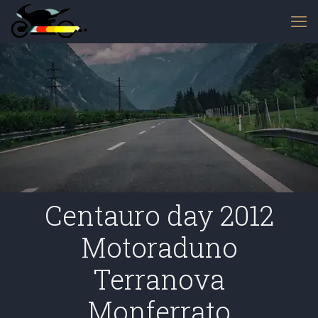
Centauro day 2012
Motoraduno
Terranova
Monferrato