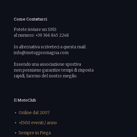
Come Contattarci
Potete inviare un SMS
al numero: +39 366 845 2248
In alternativa scriveteci a questa mail:
info@motogpromagna.com
Essendo una associazione sportiva
non possiamo garantire tempi di risposta
rapidi, faremo del nostro meglio.
Il MotoClub
Online dal 2007
+1500 eventi / anno
Sempre in Piega