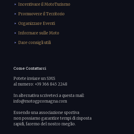
Incentivare il MotoTurismo
Promuovere il Territorio
Organizzare Eventi
Informare sulle Moto
Dare consigli utili
Come Contattarci
Potete inviare un SMS
al numero: +39 366 845 2248
In alternativa scriveteci a questa mail:
info@motogpromagna.com
Essendo una associazione sportiva
non possiamo garantire tempi di risposta
rapidi, faremo del nostro meglio.