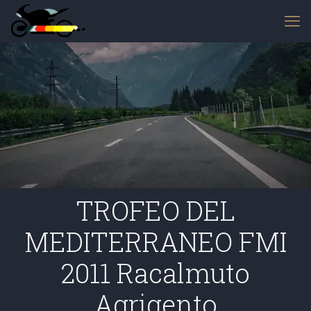
TROFEO DEL
MEDITERRANEO FMI
2011 Racalmuto
Agrigento