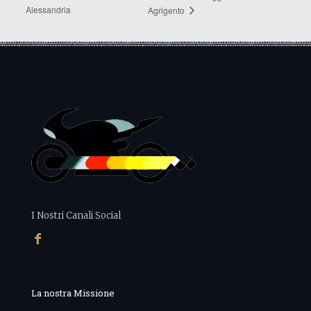
Alessandria
Agrigento
I Nostri Canali Social
La nostra Missione