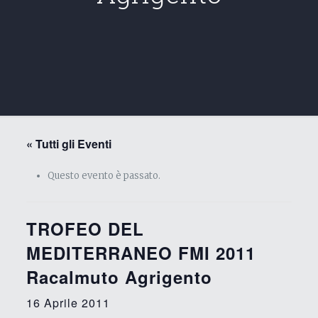
« Tutti gli Eventi
Questo evento è passato.
TROFEO DEL
MEDITERRANEO FMI 2011
Racalmuto Agrigento
16 Aprile 2011