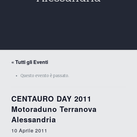
« Tutti gli Eventi
Questo evento è passato.
CENTAURO DAY 2011
Motoraduno Terranova
Alessandria
10 Aprile 2011