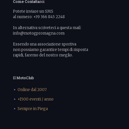
Come Contattarci
Potete inviare un SMS
al numero: +39 366 845 2248
In alternativa scriveteci a questa mail:
info@motogpromagna.com
Essendo una associazione sportiva
non possiamo garantire tempi di risposta
rapidi, faremo del nostro meglio.
Il MotoClub
Online dal 2007
+1500 eventi / anno
Sempre in Piega