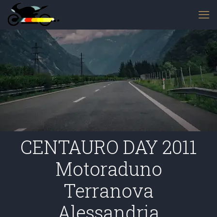
CENTAURO DAY 2011
Motoraduno
Terranova
Alessandria