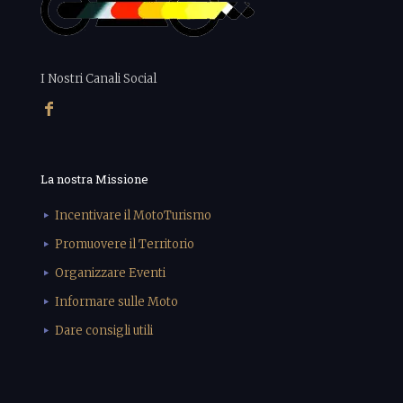
I Nostri Canali Social
La nostra Missione
Incentivare il MotoTurismo
Promuovere il Territorio
Organizzare Eventi
Informare sulle Moto
Dare consigli utili