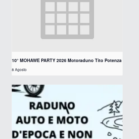
10° MOHAWE PARTY 2026 Motoraduno Tito Potenza
8 Agosto