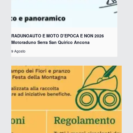
RADUNOAUTO E MOTO D’EPOCA E NON 2026
Motoraduno Serra San Quirico Ancona
9 Agosto