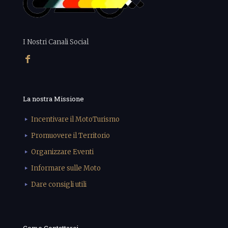
I Nostri Canali Social
La nostra Missione
Incentivare il MotoTurismo
Promuovere il Territorio
Organizzare Eventi
Informare sulle Moto
Dare consigli utili
Come Contattarci