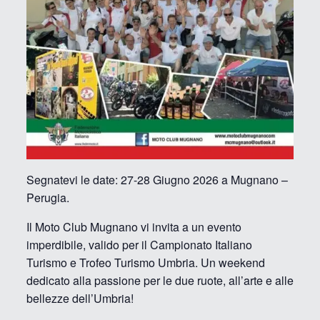
Segnatevi le date: 27-28 Giugno 2026 a Mugnano –
Perugia.
​Il Moto Club Mugnano vi invita a un evento
imperdibile, valido per il Campionato Italiano
Turismo e Trofeo Turismo Umbria. Un weekend
dedicato alla passione per le due ruote, all’arte e alle
bellezze dell’Umbria!