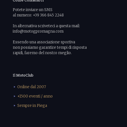
Potete inviare un SMS
al numero: +39 366 845 2248
In alternativa scriveteci a questa mail:
info@motogpromagna.com
Essendo una associazione sportiva
non possiamo garantire tempi di risposta
rapidi, faremo del nostro meglio.
Il MotoClub
Online dal 2007
+1500 eventi / anno
Sempre in Piega