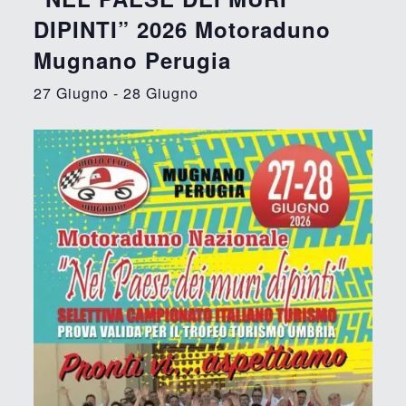
DIPINTI” 2026 Motoraduno
Mugnano Perugia
27 Giugno
-
28 Giugno