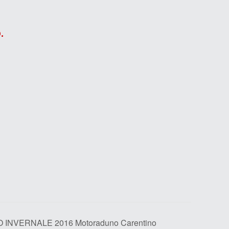
.
INVERNALE 2016 Motoraduno Carentino