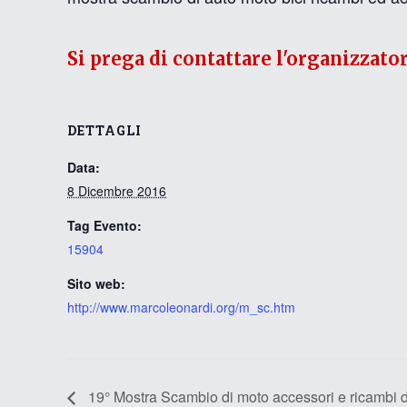
Si prega di contattare l'organizzato
DETTAGLI
Data:
8 Dicembre 2016
Tag Evento:
15904
Sito web:
http://www.marcoleonardi.org/m_sc.htm
19° Mostra Scambio di moto accessori e ricambi