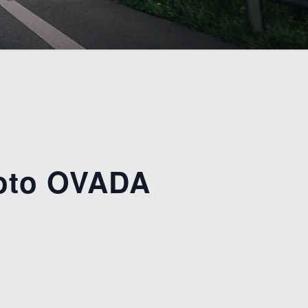
Moto OVADA