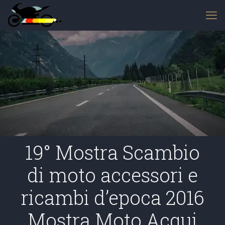
19° Mostra Scambio
di moto accessori e
ricambi d’epoca 2016
Mostra Moto Acqui