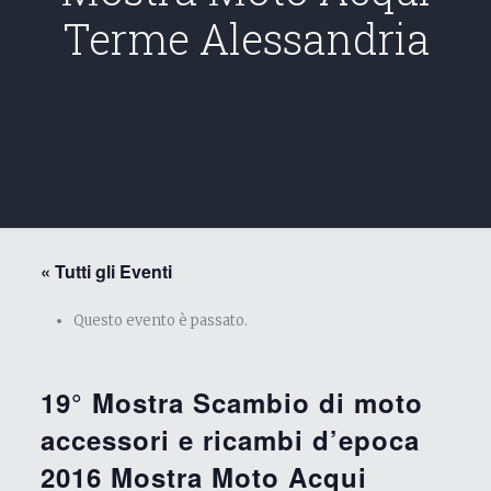
Terme Alessandria
« Tutti gli Eventi
Questo evento è passato.
19° Mostra Scambio di moto
accessori e ricambi d’epoca
2016 Mostra Moto Acqui