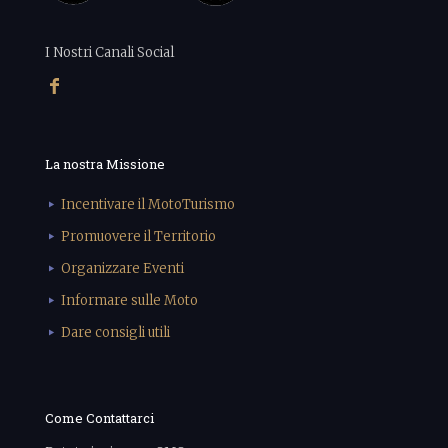
I Nostri Canali Social
La nostra Missione
Incentivare il MotoTurismo
Promuovere il Territorio
Organizzare Eventi
Informare sulle Moto
Dare consigli utili
Come Contattarci