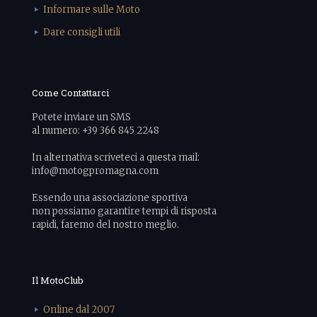
Informare sulle Moto
Dare consigli utili
Come Contattarci
Potete inviare un SMS
al numero: +39 366 845 2248
In alternativa scriveteci a questa mail:
info@motogpromagna.com
Essendo una associazione sportiva
non possiamo garantire tempi di risposta
rapidi, faremo del nostro meglio.
Il MotoClub
Online dal 2007