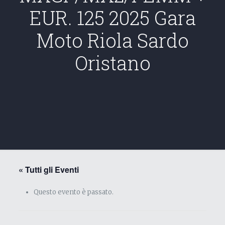
EUR. 125 2025 Gara
Moto Riola Sardo
Oristano
« Tutti gli Eventi
Questo evento è passato.