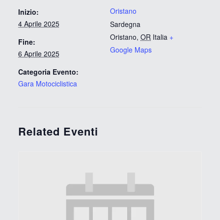
Oristano
Inizio:
4 Aprile 2025
Sardegna
Oristano
,
OR
Italia
+
Fine:
Google Maps
6 Aprile 2025
Categoria Evento:
Gara Motociclistica
Related Eventi