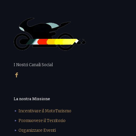
I Nostri Canali Social
La nostra Missione
Incentivare il MotoTurismo
Promuovere il Territorio
Organizzare Eventi