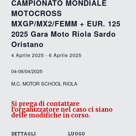
CAMPIONATO MONDIALE
MOTOCROSS
MXGP/MX2/FEMM + EUR. 125
2025 Gara Moto Riola Sardo
Oristano
4 Aprile 2025
-
6 Aprile 2025
04-06/04/2025
M.C. MOTOR SCHOOL RIOLA
Si prega di contattare
l'organizzatore nel caso ci siano
delle modifiche in corso.
DETTAGLI
LUOGO