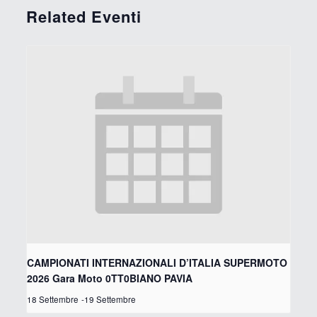
Related Eventi
CAMPIONATI INTERNAZIONALI D’ITALIA SUPERMOTO
2026 Gara Moto 0TT0BIANO PAVIA
18 Settembre
-
19 Settembre