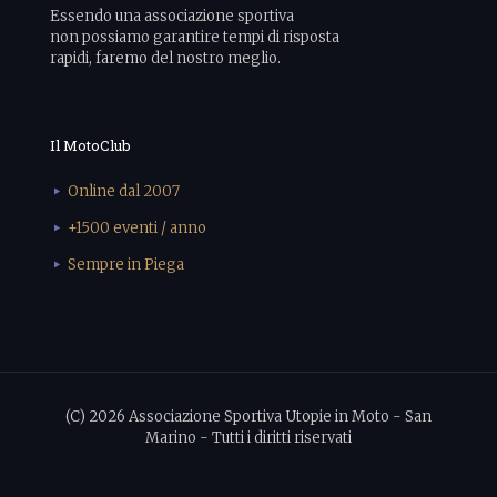
Essendo una associazione sportiva
non possiamo garantire tempi di risposta
rapidi, faremo del nostro meglio.
Il MotoClub
Online dal 2007
+1500 eventi / anno
Sempre in Piega
(C) 2026 Associazione Sportiva Utopie in Moto - San
Marino - Tutti i diritti riservati