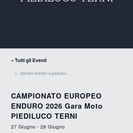
« Tutti gli Eventi
Questo evento è passato.
CAMPIONATO EUROPEO
ENDURO 2026 Gara Moto
PIEDILUCO TERNI
27 Giugno
-
28 Giugno