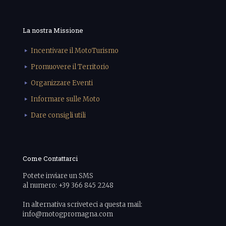
La nostra Missione
Incentivare il MotoTurismo
Promuovere il Territorio
Organizzare Eventi
Informare sulle Moto
Dare consigli utili
Come Contattarci
Potete inviare un SMS
al numero: +39 366 845 2248
In alternativa scriveteci a questa mail:
info@motogpromagna.com