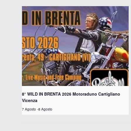
8° WILD IN BRENTA 2026 Motoraduno Cartigliano
Vicenza
7 Agosto
-
8 Agosto