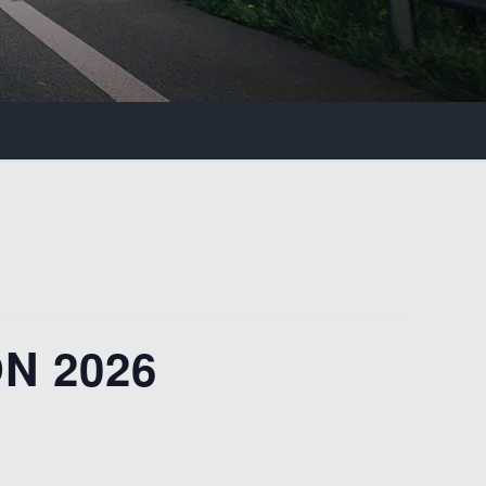
N 2026