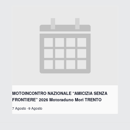
MOTOINCONTRO NAZIONALE “AMICIZIA SENZA
FRONTIERE” 2026 Motoraduno Mori TRENTO
7 Agosto
-
9 Agosto