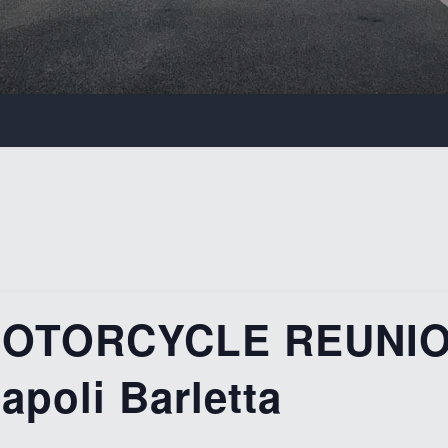
 MOTORCYCLE REUNIO
apoli Barletta