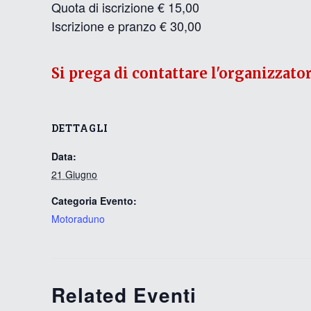
Quota di iscrizione € 15,00
Iscrizione e pranzo € 30,00
Si prega di contattare l'organizzato
DETTAGLI
Data:
21 Giugno
Categoria Evento:
Motoraduno
Related Eventi