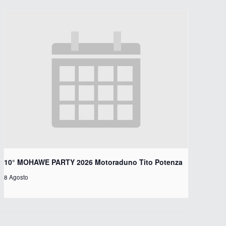
10° MOHAWE PARTY 2026 Motoraduno Tito Potenza
8 Agosto