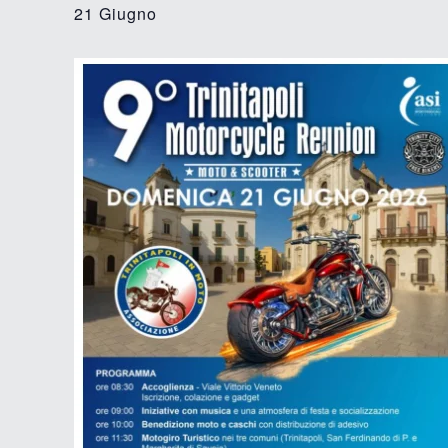
21 Giugno