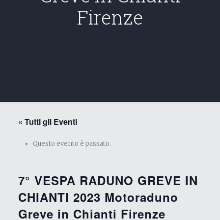
Firenze
« Tutti gli Eventi
Questo evento è passato.
7° VESPA RADUNO GREVE IN
CHIANTI 2023 Motoraduno
Greve in Chianti Firenze