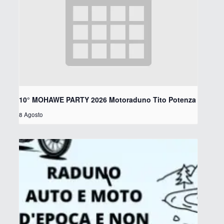
10° MOHAWE PARTY 2026 Motoraduno Tito Potenza
8 Agosto