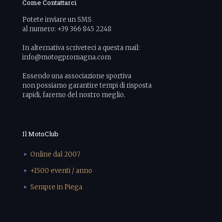
Come Contattarci
Potete inviare un SMS
al numero: +39 366 845 2248
In alternativa scriveteci a questa mail:
info@motogpromagna.com
Essendo una associazione sportiva
non possiamo garantire tempi di risposta
rapidi, faremo del nostro meglio.
Il MotoClub
Online dal 2007
+1500 eventi / anno
Sempre in Piega