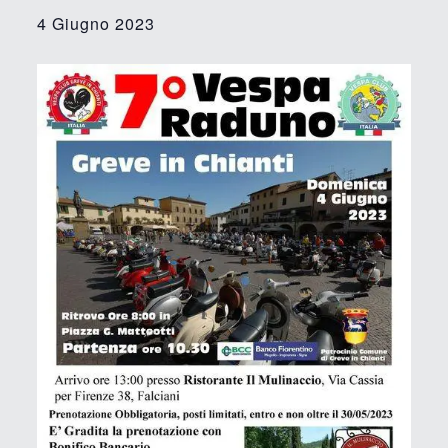
4 Giugno 2023