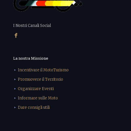
I Nostri Canali Social
La nostra Missione
Incentivare il MotoTurismo
Promuovere il Territorio
Organizzare Eventi
Informare sulle Moto
Dare consigli utili