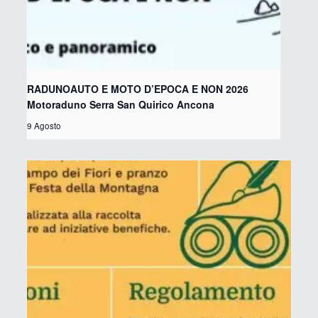
RADUNOAUTO E MOTO D’EPOCA E NON 2026
Motoraduno Serra San Quirico Ancona
9 Agosto