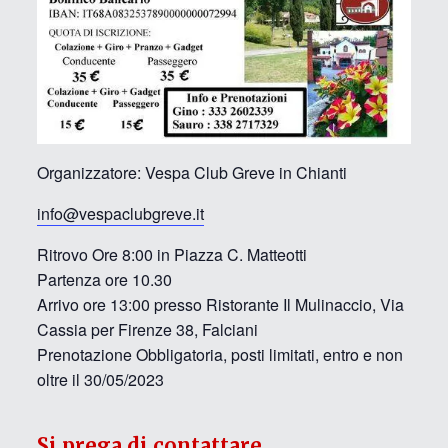
Organizzatore: Vespa Club Greve in Chianti
info@vespaclubgreve.it
Ritrovo Ore 8:00 in Piazza C. Matteotti
Partenza ore 10.30
Arrivo ore 13:00 presso Ristorante Il Mulinaccio, Via
Cassia per Firenze 38, Falciani
Prenotazione Obbligatoria, posti limitati, entro e non
oltre il 30/05/2023
Si prega di contattare