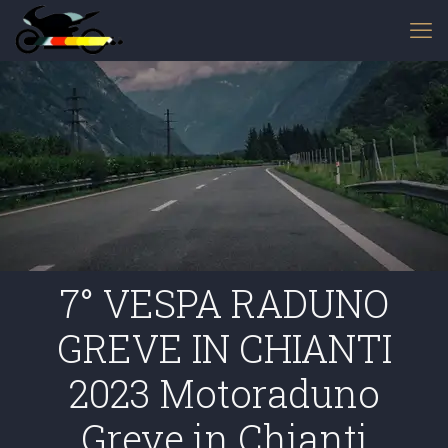
7° VESPA RADUNO
GREVE IN CHIANTI
2023 Motoraduno
Greve in Chianti