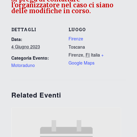
l'organizzatore nel caso ci siano
delle modifiche in corso.
DETTAGLI
LUOGO
Firenze
Data:
4 Giugno 2023
Toscana
Firenze
,
FI
Italia
+
Categoria Evento:
Google Maps
Motoraduno
Related Eventi