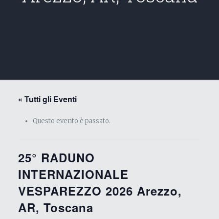
« Tutti gli Eventi
Questo evento è passato.
25° RADUNO
INTERNAZIONALE
VESPAREZZO 2026 Arezzo,
AR, Toscana