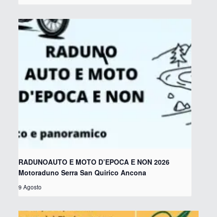
RADUNOAUTO E MOTO D’EPOCA E NON 2026
Motoraduno Serra San Quirico Ancona
9 Agosto