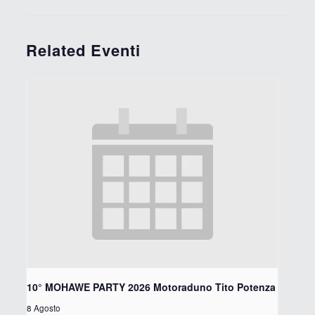
Related Eventi
10° MOHAWE PARTY 2026 Motoraduno Tito Potenza
8 Agosto