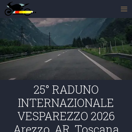
25° RADUNO
INTERNAZIONALE
VESPAREZZO 2026
Arezzo, AR, Toscana