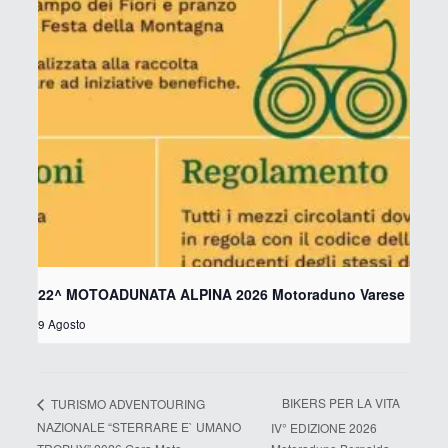
22^ MOTOADUNATA ALPINA 2026 Motoraduno Varese
9 Agosto
BIKERS PER LA VITA
TURISMO ADVENTOURING
NAZIONALE “STERRARE E` UMANO
IV° EDIZIONE 2026