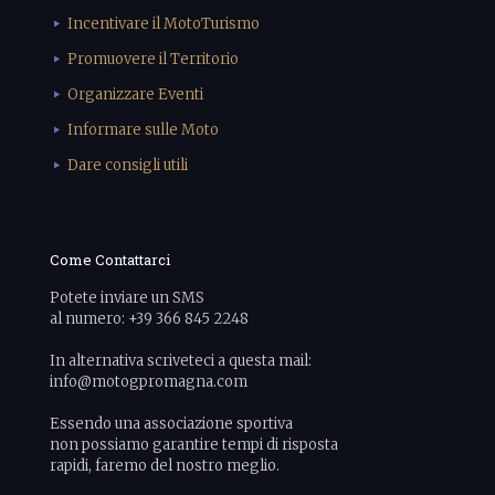
Incentivare il MotoTurismo
Promuovere il Territorio
Organizzare Eventi
Informare sulle Moto
Dare consigli utili
Come Contattarci
Potete inviare un SMS
al numero: +39 366 845 2248
In alternativa scriveteci a questa mail:
info@motogpromagna.com
Essendo una associazione sportiva
non possiamo garantire tempi di risposta
rapidi, faremo del nostro meglio.