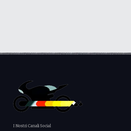
I Nostri Canali Social