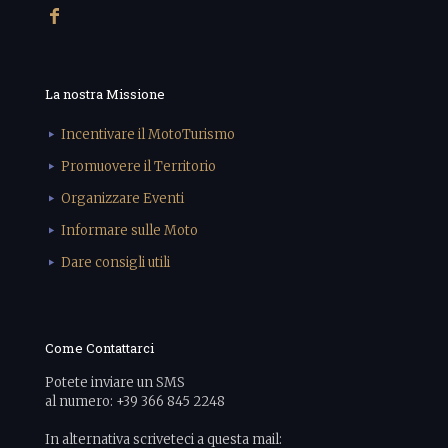
La nostra Missione
Incentivare il MotoTurismo
Promuovere il Territorio
Organizzare Eventi
Informare sulle Moto
Dare consigli utili
Come Contattarci
Potete inviare un SMS
al numero: +39 366 845 2248
In alternativa scriveteci a questa mail: