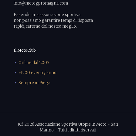
info@motogpromagna.com
Essendo una associazione sportiva
non possiamo garantire tempi di risposta
rapidi, faremo del nostro meglio.
Il MotoClub
Online dal 2007
+1500 eventi / anno
Sempre in Piega
(C) 2026 Associazione Sportiva Utopie in Moto - San
Marino - Tutti i diritti riservati