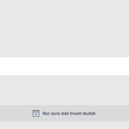
Non sono stati trovati risultati.