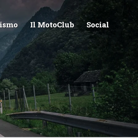
ismo
Il MotoClub
Social