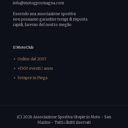
info@motogpromagna.com
Essendo una associazione sportiva
non possiamo garantire tempi di risposta
rapidi, faremo del nostro meglio.
Il MotoClub
Online dal 2007
+1500 eventi / anno
Sempre in Piega
(C) 2026 Associazione Sportiva Utopie in Moto - San
Marino - Tutti i diritti riservati