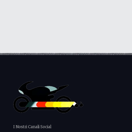
I Nostri Canali Social