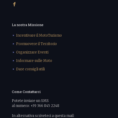
La nostra Missione
Incentivare il MotoTurismo
Promuovere il Territorio
Organizzare Eventi
Informare sulle Moto
Dare consigli utili
Come Contattarci
Potete inviare un SMS
al numero: +39 366 845 2248
In alternativa scriveteci a questa mail: