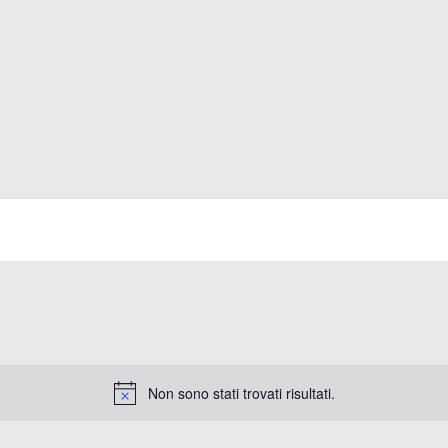
Non sono stati trovati risultati.