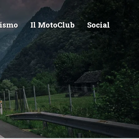
ismo
Il MotoClub
Social