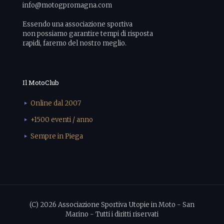
info@motogpromagna.com
Essendo una associazione sportiva
non possiamo garantire tempi di risposta
rapidi, faremo del nostro meglio.
Il MotoClub
Online dal 2007
+1500 eventi / anno
Sempre in Piega
(C) 2026 Associazione Sportiva Utopie in Moto - San
Marino - Tutti i diritti riservati