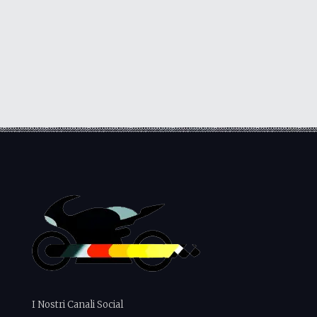
I Nostri Canali Social