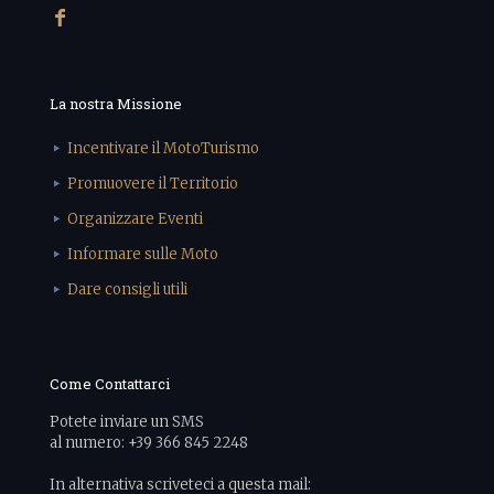
La nostra Missione
Incentivare il MotoTurismo
Promuovere il Territorio
Organizzare Eventi
Informare sulle Moto
Dare consigli utili
Come Contattarci
Potete inviare un SMS
al numero: +39 366 845 2248
In alternativa scriveteci a questa mail: