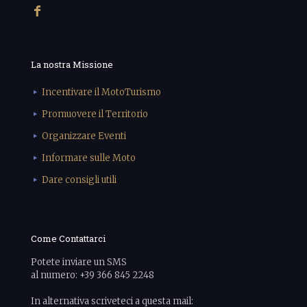
La nostra Missione
Incentivare il MotoTurismo
Promuovere il Territorio
Organizzare Eventi
Informare sulle Moto
Dare consigli utili
Come Contattarci
Potete inviare un SMS
al numero: +39 366 845 2248
In alternativa scriveteci a questa mail: