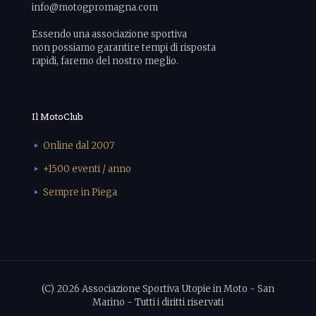
info@motogpromagna.com
Essendo una associazione sportiva
non possiamo garantire tempi di risposta
rapidi, faremo del nostro meglio.
Il MotoClub
Online dal 2007
+1500 eventi / anno
Sempre in Piega
(C) 2026 Associazione Sportiva Utopie in Moto - San
Marino - Tutti i diritti riservati