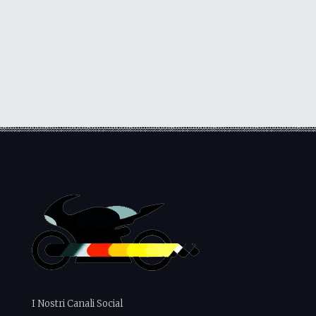
I Nostri Canali Social