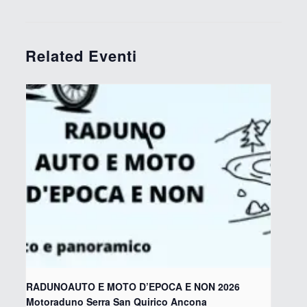
Related Eventi
RADUNOAUTO E MOTO D’EPOCA E NON 2026
Motoraduno Serra San Quirico Ancona