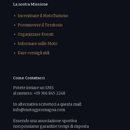
La nostra Missione
Incentivare il MotoTurismo
Promuovere il Territorio
Organizzare Eventi
Informare sulle Moto
Dare consigli utili
Come Contattarci
Potete inviare un SMS
al numero: +39 366 845 2248
In alternativa scriveteci a questa mail:
info@motogpromagna.com
Essendo una associazione sportiva
non possiamo garantire tempi di risposta