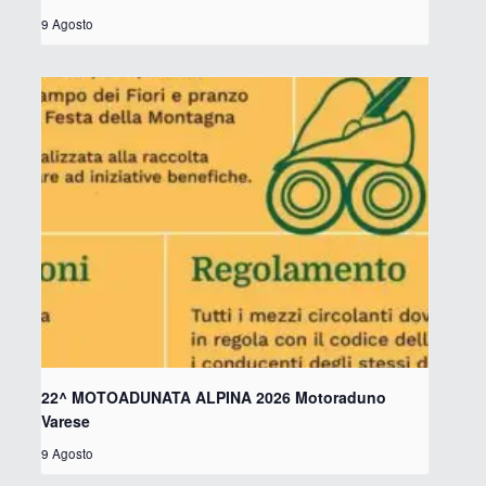
9 Agosto
22^ MOTOADUNATA ALPINA 2026 Motoraduno
Varese
9 Agosto