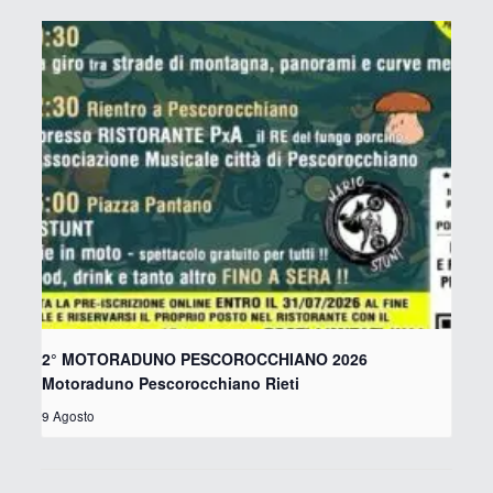
2° MOTORADUNO PESCOROCCHIANO 2026
Motoraduno Pescorocchiano Rieti
9 Agosto