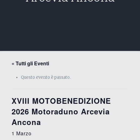
« Tutti gli Eventi
Questo evento è passato.
XVIII MOTOBENEDIZIONE
2026 Motoraduno Arcevia
Ancona
1 Marzo