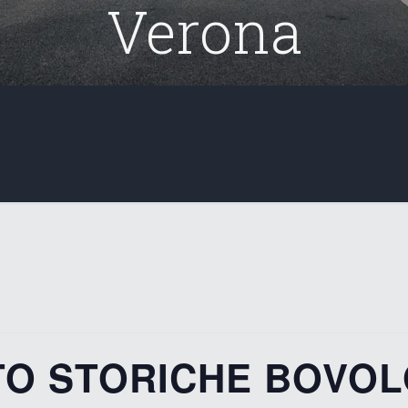
Verona
UTO STORICHE BOVOL