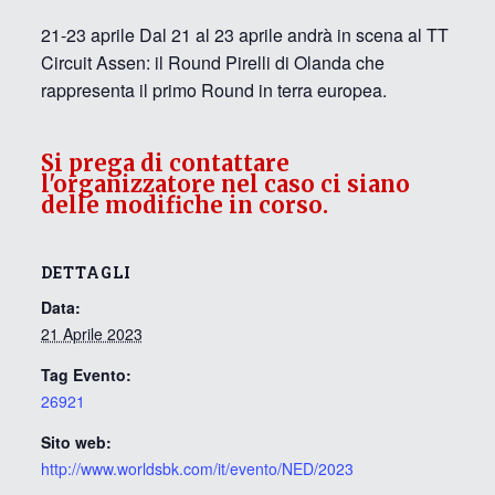
21-23 aprile Dal 21 al 23 aprile andrà in scena al TT
Circuit Assen: il Round Pirelli di Olanda che
rappresenta il primo Round in terra europea.
Si prega di contattare
l'organizzatore nel caso ci siano
delle modifiche in corso.
DETTAGLI
Data:
21 Aprile 2023
Tag Evento:
26921
Sito web:
http://www.worldsbk.com/it/evento/NED/2023