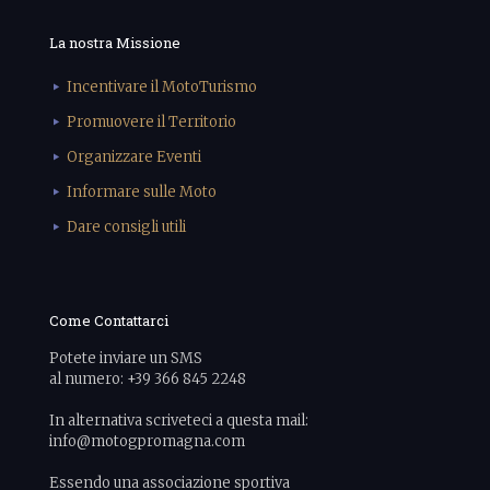
La nostra Missione
Incentivare il MotoTurismo
Promuovere il Territorio
Organizzare Eventi
Informare sulle Moto
Dare consigli utili
Come Contattarci
Potete inviare un SMS
al numero: +39 366 845 2248
In alternativa scriveteci a questa mail:
info@motogpromagna.com
Essendo una associazione sportiva