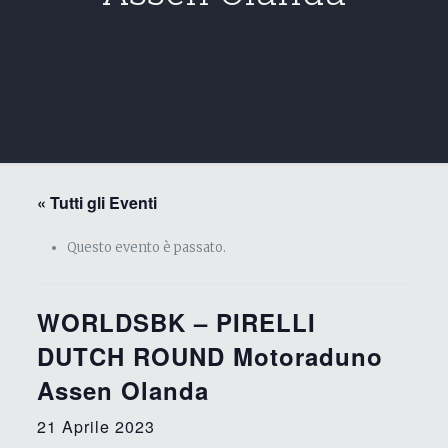
« Tutti gli Eventi
Questo evento è passato.
WORLDSBK – PIRELLI
DUTCH ROUND Motoraduno
Assen Olanda
21 Aprile 2023