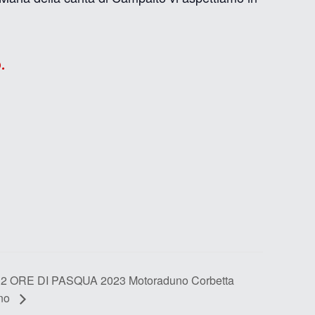
.
 2 ORE DI PASQUA 2023 Motoraduno Corbetta
ano