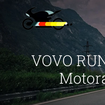
VOVO RUN
Motor