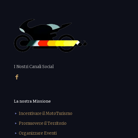
I Nostri Canali Social
La nostra Missione
Incentivare il MotoTurismo
Promuovere il Territorio
Organizzare Eventi