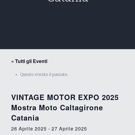
« Tutti gli Eventi
Questo evento è passato.
VINTAGE MOTOR EXPO 2025
Mostra Moto Caltagirone
Catania
26 Aprile 2025
-
27 Aprile 2025