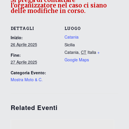
l'organizzatore nel caso ci siano
delle modifiche in corso.
DETTAGLI
LUOGO
Catania
Inizio:
26 Aprile 2025
Sicilia
Catania
,
CT
Italia
+
Fine:
Google Maps
27 Aprile 2025
Categoria Evento:
Mostra Moto & C.
Related Eventi