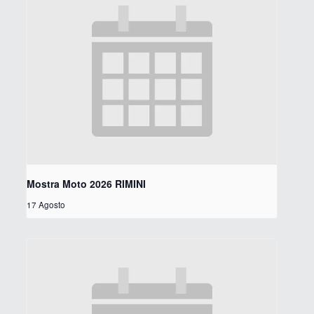
Mostra Moto 2026 RIMINI
17 Agosto