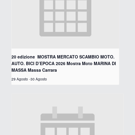
20 edizione MOSTRA MERCATO SCAMBIO MOTO.
AUTO. BICI D’EPOCA 2026 Mostra Moto MARINA DI
MASSA Massa Carrara
29 Agosto
-
30 Agosto