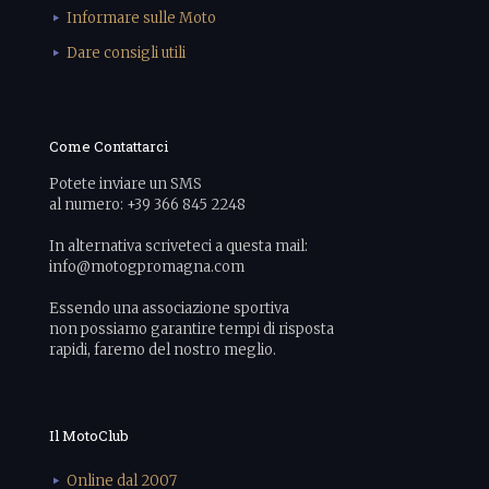
Informare sulle Moto
Dare consigli utili
Come Contattarci
Potete inviare un SMS
al numero: +39 366 845 2248
In alternativa scriveteci a questa mail:
info@motogpromagna.com
Essendo una associazione sportiva
non possiamo garantire tempi di risposta
rapidi, faremo del nostro meglio.
Il MotoClub
Online dal 2007