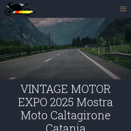
VINTAGE MOTOR
EXPO 2025 Mostra
Moto Caltagirone
Catania