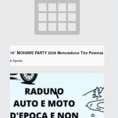
10° MOHAWE PARTY 2026 Motoraduno Tito Potenza
8 Agosto