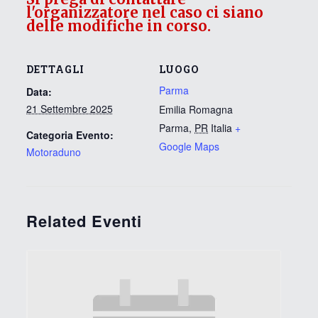
l'organizzatore nel caso ci siano
delle modifiche in corso.
DETTAGLI
LUOGO
Parma
Data:
21 Settembre 2025
Emilia Romagna
Parma
,
PR
Italia
+
Categoria Evento:
Google Maps
Motoraduno
Related Eventi