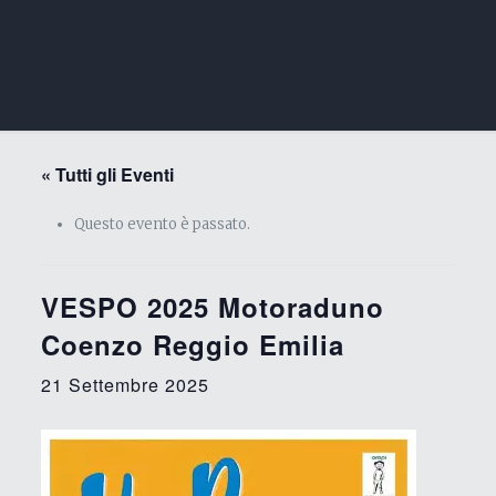
« Tutti gli Eventi
Questo evento è passato.
VESPO 2025 Motoraduno
Coenzo Reggio Emilia
21 Settembre 2025