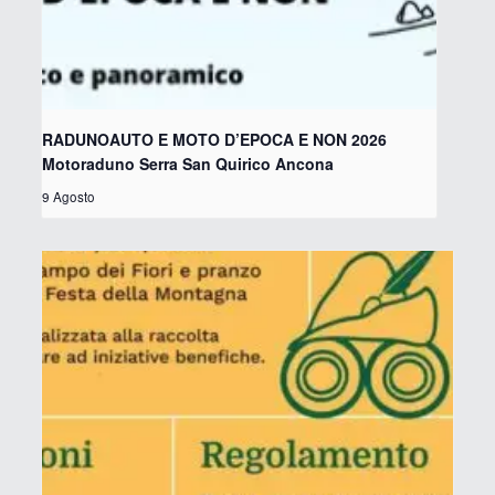
RADUNOAUTO E MOTO D’EPOCA E NON 2026
Motoraduno Serra San Quirico Ancona
9 Agosto