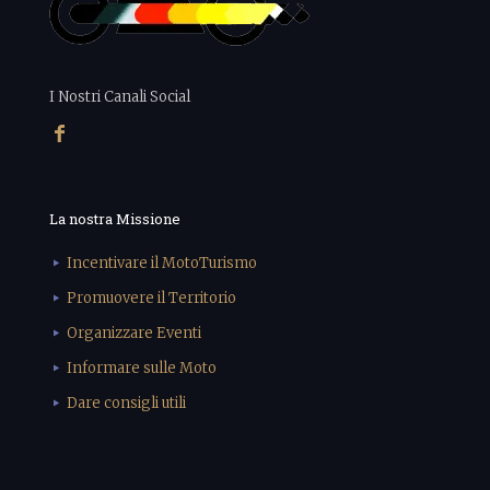
I Nostri Canali Social
La nostra Missione
Incentivare il MotoTurismo
Promuovere il Territorio
Organizzare Eventi
Informare sulle Moto
Dare consigli utili