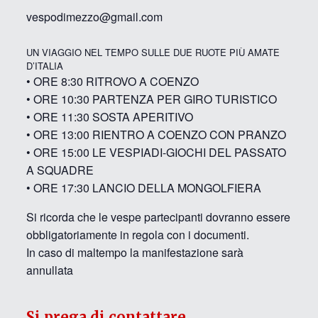
vespodimezzo@gmail.com
UN VIAGGIO NEL TEMPO SULLE DUE RUOTE PIÙ AMATE
D’ITALIA
• ORE 8:30 RITROVO A COENZO
• ORE 10:30 PARTENZA PER GIRO TURISTICO
• ORE 11:30 SOSTA APERITIVO
• ORE 13:00 RIENTRO A COENZO CON PRANZO
• ORE 15:00 LE VESPIADI-GIOCHI DEL PASSATO
A SQUADRE
• ORE 17:30 LANCIO DELLA MONGOLFIERA
Si ricorda che le vespe partecipanti dovranno essere
obbligatoriamente in regola con i documenti.
In caso di maltempo la manifestazione sarà
annullata
Si prega di contattare