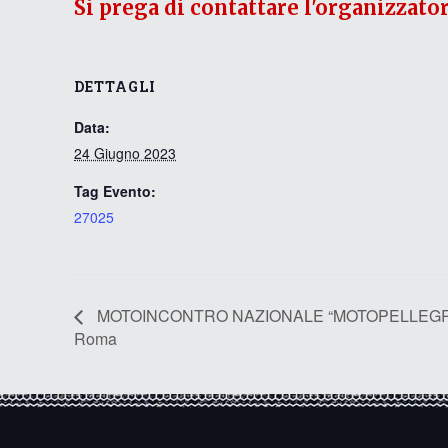
Si prega di contattare l'organizzato
DETTAGLI
Data:
24 Giugno 2023
Tag Evento:
27025
MOTOINCONTRO NAZIONALE “MOTOPELLEGRIN
Roma