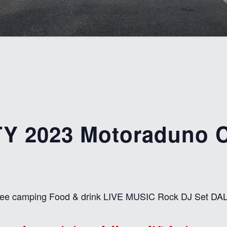
 2023 Motoraduno C
 camping Food & drink LIVE MUSIC Rock DJ Set DALL