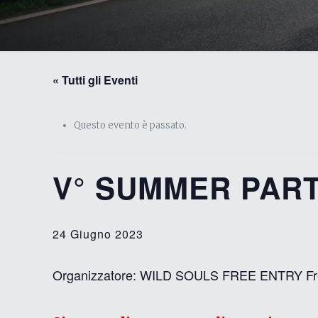
« Tutti gli Eventi
Questo evento è passato.
V° SUMMER PARTY
24 Giugno 2023
Organizzatore: WILD SOULS FREE ENTRY Free