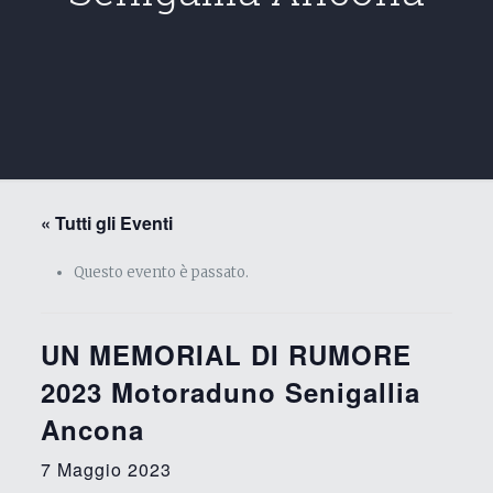
« Tutti gli Eventi
Questo evento è passato.
UN MEMORIAL DI RUMORE
2023 Motoraduno Senigallia
Ancona
7 Maggio 2023