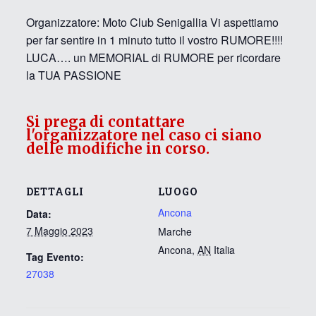
Organizzatore: Moto Club Senigallia Vi aspettiamo
per far sentire in 1 minuto tutto il vostro RUMORE!!!!
LUCA…. un MEMORIAL di RUMORE per ricordare
la TUA PASSIONE
Si prega di contattare
l'organizzatore nel caso ci siano
delle modifiche in corso.
DETTAGLI
LUOGO
Ancona
Data:
7 Maggio 2023
Marche
Ancona
,
AN
Italia
Tag Evento:
27038