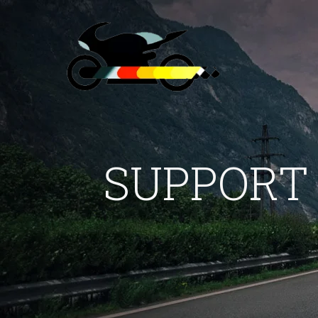
SUPPORT 