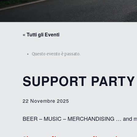
« Tutti gli Eventi
Questo evento è passato.
SUPPORT PARTY 
22 Novembre 2025
BEER – MUSIC – MERCHANDISING … and m