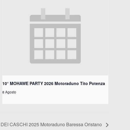
10° MOHAWE PARTY 2026 Motoraduno Tito Potenza
8 Agosto
EI CASCHI 2025 Motoraduno Baressa Oristano