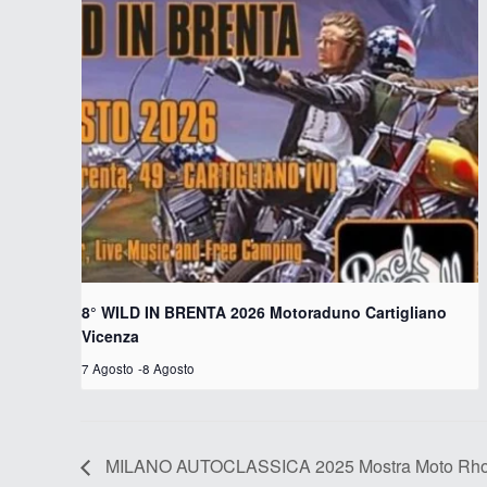
8° WILD IN BRENTA 2026 Motoraduno Cartigliano
Vicenza
7 Agosto
-
8 Agosto
MILANO AUTOCLASSICA 2025 Mostra Moto Rho