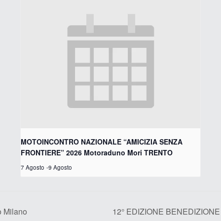
MOTOINCONTRO NAZIONALE “AMICIZIA SENZA
FRONTIERE” 2026 Motoraduno Mori TRENTO
7 Agosto
-
9 Agosto
 Milano
12° EDIZIONE BENEDIZIONE D