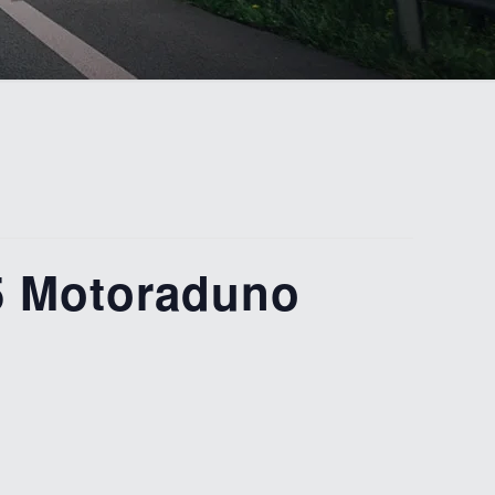
5 Motoraduno