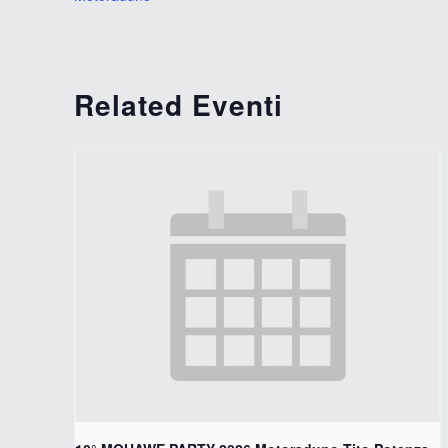
Related Eventi