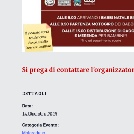
Si prega di contattare l'organizzato
DETTAGLI
Data:
14 Dicembre 2025
Categoria Evento:
Motoraduno