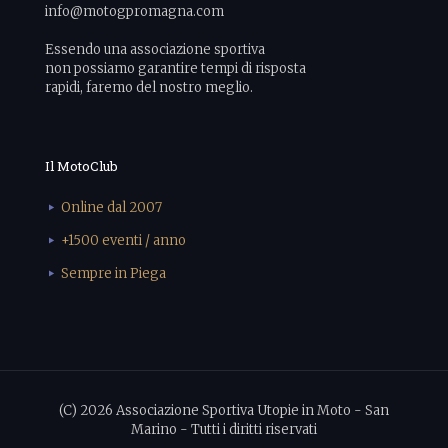
info@motogpromagna.com
Essendo una associazione sportiva
non possiamo garantire tempi di risposta
rapidi, faremo del nostro meglio.
Il MotoClub
Online dal 2007
+1500 eventi / anno
Sempre in Piega
(C) 2026 Associazione Sportiva Utopie in Moto - San
Marino - Tutti i diritti riservati