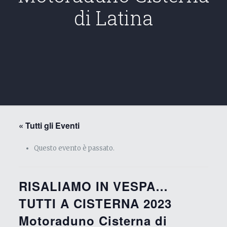
di Latina
« Tutti gli Eventi
Questo evento è passato.
RISALIAMO IN VESPA…
TUTTI A CISTERNA 2023
Motoraduno Cisterna di