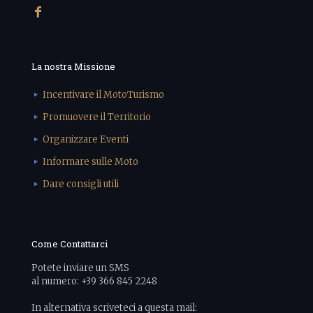
La nostra Missione
Incentivare il MotoTurismo
Promuovere il Territorio
Organizzare Eventi
Informare sulle Moto
Dare consigli utili
Come Contattarci
Potete inviare un SMS
al numero: +39 366 845 2248
In alternativa scriveteci a questa mail: