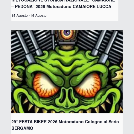
– PEDONA” 2026 Motoraduno CAMAIORE LUCCA
15 Agosto
-
16 Agosto
29° FESTA BIKER 2026 Motoraduno Cologno al Serio
BERGAMO