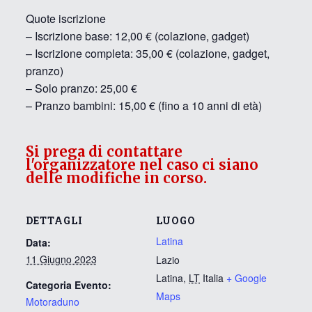
Quote iscrizione
– Iscrizione base: 12,00 € (colazione, gadget)
– Iscrizione completa: 35,00 € (colazione, gadget,
pranzo)
– Solo pranzo: 25,00 €
– Pranzo bambini: 15,00 € (fino a 10 anni di età)
Si prega di contattare
l'organizzatore nel caso ci siano
delle modifiche in corso.
DETTAGLI
LUOGO
Latina
Data:
11 Giugno 2023
Lazio
Latina
,
LT
Italia
+ Google
Categoria Evento:
Maps
Motoraduno