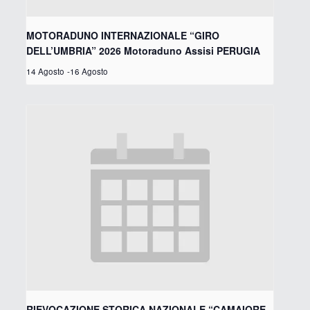
MOTORADUNO INTERNAZIONALE “GIRO
DELL’UMBRIA” 2026 Motoraduno Assisi PERUGIA
14 Agosto
-
16 Agosto
RIEVOCAZIONE STORICA NAZIONALE “CAMAIORE