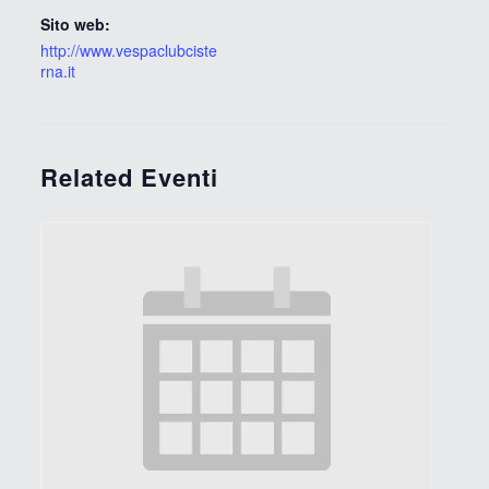
Sito web:
http://www.vespaclubciste
rna.it
Related Eventi