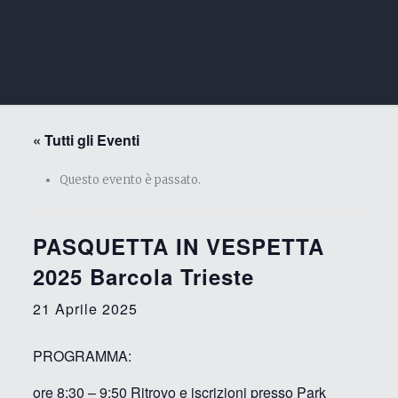
« Tutti gli Eventi
Questo evento è passato.
PASQUETTA IN VESPETTA
2025 Barcola Trieste
21 Aprile 2025
PROGRAMMA:
ore 8:30 – 9:50 Ritrovo e iscrizioni presso Park