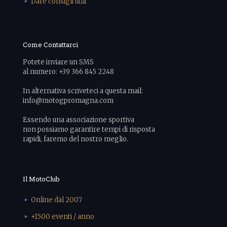
Dare consigli utili
Come Contattarci
Potete inviare un SMS
al numero: +39 366 845 2248
In alternativa scriveteci a questa mail:
info@motogpromagna.com
Essendo una associazione sportiva
non possiamo garantire tempi di risposta
rapidi, faremo del nostro meglio.
Il MotoClub
Online dal 2007
+1500 eventi / anno