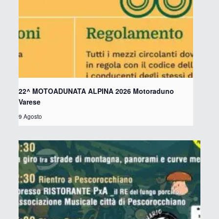
22^ MOTOADUNATA ALPINA 2026 Motoraduno
Varese
9 Agosto