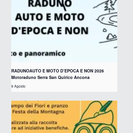
RADUNOAUTO E MOTO D’EPOCA E NON 2026
Motoraduno Serra San Quirico Ancona
9 Agosto