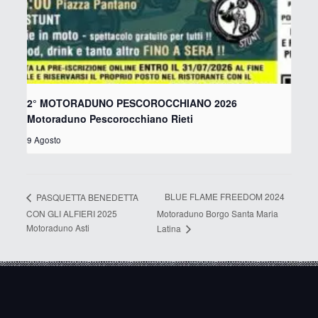
2° MOTORADUNO PESCOROCCHIANO 2026
Motoraduno Pescorocchiano Rieti
9 Agosto
BLUE FLAME FREEDOM 2024
PASQUETTA BENEDETTA
CON GLI ALFIERI 2025
Motoraduno Borgo Santa Maria
Motoraduno Asti
Latina