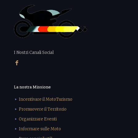
I Nostri Canali Social
La nostra Missione
Incentivare il MotoTurismo
Promuovere il Territorio
Organizzare Eventi
Informare sulle Moto