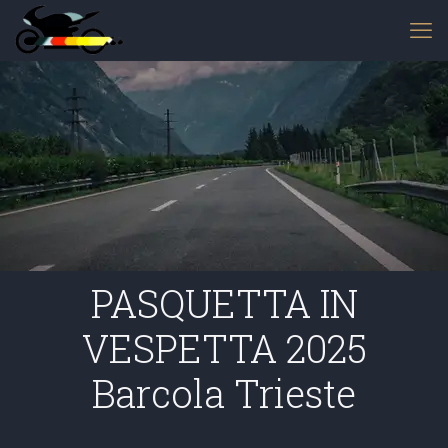
PASQUETTA IN
VESPETTA 2025
Barcola Trieste