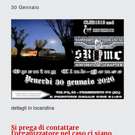
30 Gennaio
dettagli in locandina
Si prega di contattare
l'organizzatore nel caso ci siano