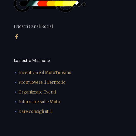
I Nostri Canali Social
La nostra Missione
Incentivare il MotoTurismo
Promuovere il Territorio
Organizzare Eventi
Informare sulle Moto
Dare consigli utili