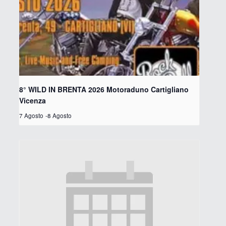
8° WILD IN BRENTA 2026 Motoraduno Cartigliano
Vicenza
7 Agosto
-
8 Agosto