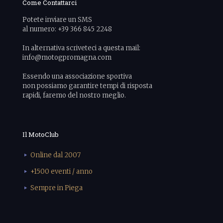
Come Contattarci
Potete inviare un SMS
al numero: +39 366 845 2248
In alternativa scriveteci a questa mail:
info@motogpromagna.com
Essendo una associazione sportiva
non possiamo garantire tempi di risposta
rapidi, faremo del nostro meglio.
Il MotoClub
Online dal 2007
+1500 eventi / anno
Sempre in Piega