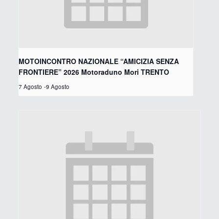
MOTOINCONTRO NAZIONALE “AMICIZIA SENZA
FRONTIERE” 2026 Motoraduno Mori TRENTO
7 Agosto
-
9 Agosto