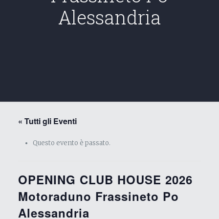
Alessandria
« Tutti gli Eventi
Questo evento è passato.
OPENING CLUB HOUSE 2026
Motoraduno Frassineto Po
Alessandria