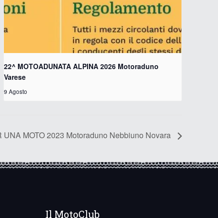
22^ MOTOADUNATA ALPINA 2026 Motoraduno
Varese
9 Agosto
 UNA MOTO 2023 Motoraduno Nebbiuno Novara
Il MotoClub