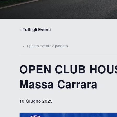
« Tutti gli Eventi
Questo evento è passato.
OPEN CLUB HOUSE
Massa Carrara
10 Giugno 2023