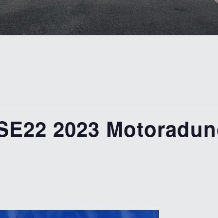
22 2023 Motoraduno