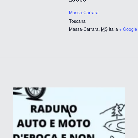
Massa-Carrara
Toscana
Massa-Carrara
,
MS
Italia
+ Google