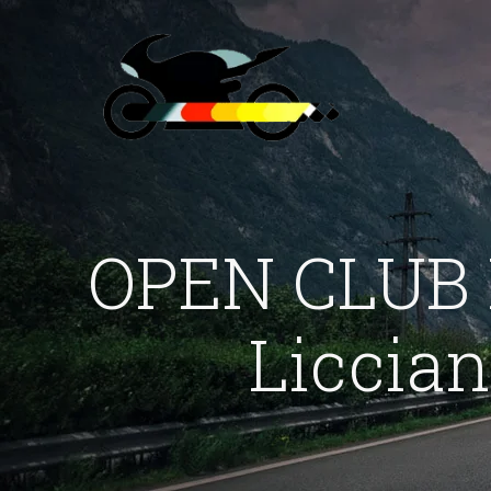
OPEN CLUB 
Liccia