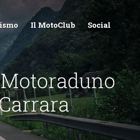
ismo
Il MotoClub
Social
 Motoraduno
Carrara