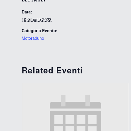
Data:
10 Giugno 2023
Categoria Evento:
Motoraduno
Related Eventi