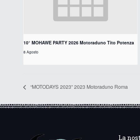
10° MOHAWE PARTY 2026 Motoraduno Tito Potenza
8 Agosto
“MOTODAYS 2023” 2023 Motoraduno Roma
La nos