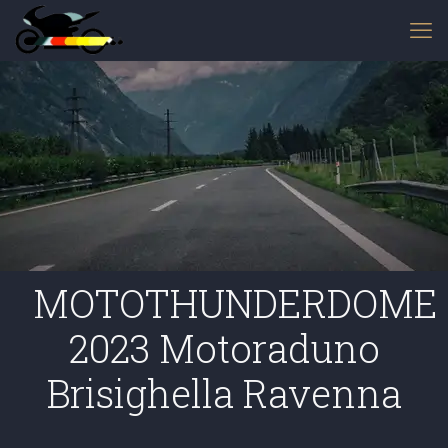
MOTOTHUNDERDOME
2023 Motoraduno
Brisighella Ravenna