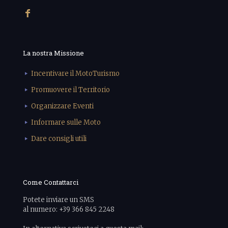
La nostra Missione
Incentivare il MotoTurismo
Promuovere il Territorio
Organizzare Eventi
Informare sulle Moto
Dare consigli utili
Come Contattarci
Potete inviare un SMS
al numero: +39 366 845 2248