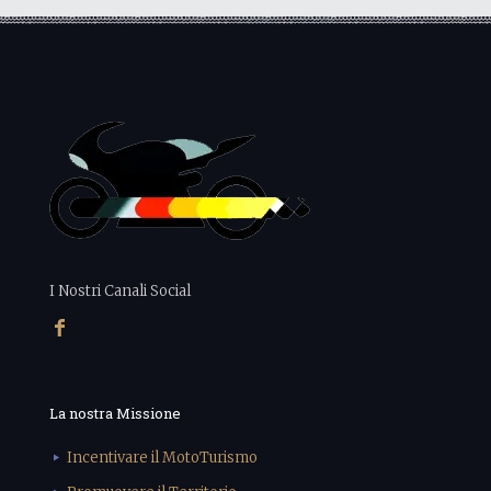
I Nostri Canali Social
La nostra Missione
Incentivare il MotoTurismo