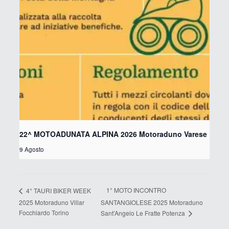
22^ MOTOADUNATA ALPINA 2026 Motoraduno Varese
9 Agosto
1° MOTO INCONTRO
4° TAURI BIKER WEEK
2025 Motoraduno Villar
SANTANGIOLESE 2025 Motoraduno
Focchiardo Torino
Sant’Angelo Le Fratte Potenza