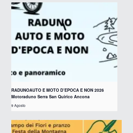
RADUNOAUTO E MOTO D’EPOCA E NON 2026
Motoraduno Serra San Quirico Ancona
9 Agosto