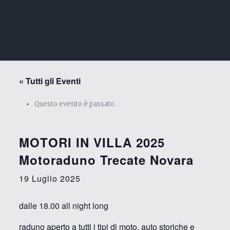
« Tutti gli Eventi
Questo evento è passato.
MOTORI IN VILLA 2025
Motoraduno Trecate Novara
19 Luglio 2025
dalle 18.00 all night long
raduno aperto a tutti i tipi di moto, auto storiche e