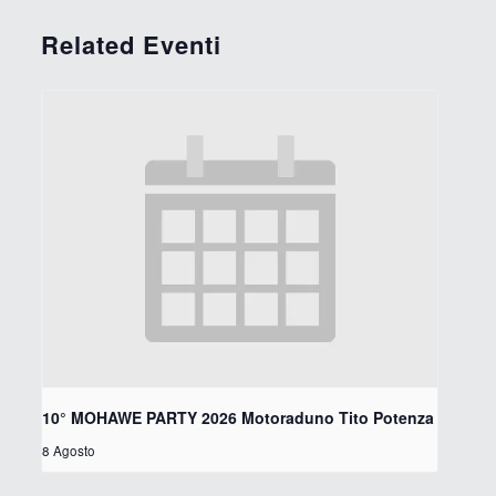
Related Eventi
10° MOHAWE PARTY 2026 Motoraduno Tito Potenza
8 Agosto