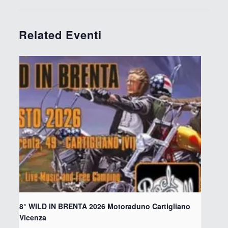
Related Eventi
8° WILD IN BRENTA 2026 Motoraduno Cartigliano
Vicenza