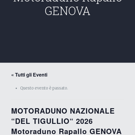
GENOVA
« Tutti gli Eventi
Questo evento è passato.
MOTORADUNO NAZIONALE
“DEL TIGULLIO“ 2026
Motoraduno Rapallo GENOVA