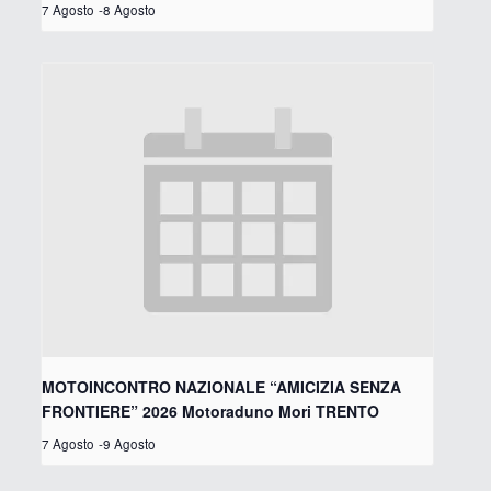
7 Agosto
-
8 Agosto
MOTOINCONTRO NAZIONALE “AMICIZIA SENZA
FRONTIERE” 2026 Motoraduno Mori TRENTO
7 Agosto
-
9 Agosto