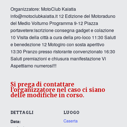
Organizzatore: MotoClub Kaiatia
info@motoclubkaiatia.it 12 Edizione del Motoraduno
del Medio Volturno Programma 9-12 Piazza
portavetere:iscrizione consegna gadget e colazione
10 Visita della città a cura della pro-loco 11:30 Saluti
e benedezione 12 Motogiro con sosta aperitivo
13:30 Pranzo presso ristorante convenzionato 16:30
Saluti premiazioni e chiusura manifestazione Vi
Aspettiamo numerosi!!!
Si prega di contattare
l'organizzatore nel caso ci siano
delle modifiche in corso.
DETTAGLI
LUOGO
Caserta
Data: