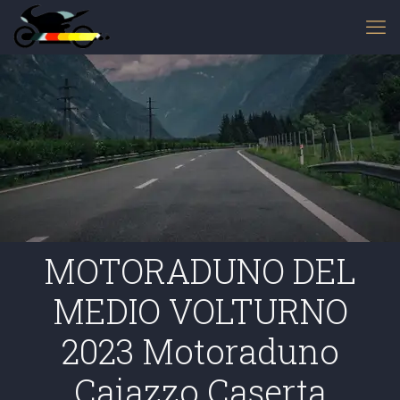
MOTORADUNO DEL
MEDIO VOLTURNO
2023 Motoraduno
Caiazzo Caserta