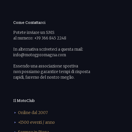
Come Contattarci
Potete inviare un SMS
al numero: +39 366 845 2248
In alternativa scriveteci a questa mail:
info@motogpromagna.com
Essendo una associazione sportiva
non possiamo garantire tempi di risposta
rapidi, faremo del nostro meglio.
Il MotoClub
Online dal 2007
+1500 eventi / anno