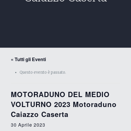
« Tutti gli Eventi
Questo evento è passato.
MOTORADUNO DEL MEDIO
VOLTURNO 2023 Motoraduno
Caiazzo Caserta
30 Aprile 2023