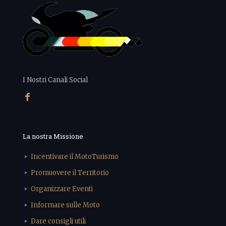
I Nostri Canali Social
La nostra Missione
Incentivare il MotoTurismo
Promuovere il Territorio
Organizzare Eventi
Informare sulle Moto
Dare consigli utili