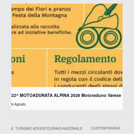
22^ MOTOADUNATA ALPINA 2026 Motoraduno Varese
9 Agosto
CUSTOM RASNA
TURISMO ADVENTOURING NAZIONALE