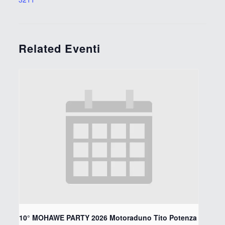
Related Eventi
10° MOHAWE PARTY 2026 Motoraduno Tito Potenza