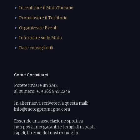
Incentivare il MotoTurismo
Promuovere il Territorio
Organizzare Eventi
Informare sulle Moto
Dare consigli utili
Come Contattarci
Potete inviare un SMS
al numero: +39 366 845 2248
In alternativa scriveteci a questa mail:
info@motogpromagna.com
Essendo una associazione sportiva
non possiamo garantire tempi di risposta
rapidi, faremo del nostro meglio.