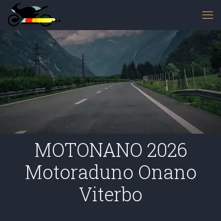
MOTONANO 2026
Motoraduno Onano
Viterbo