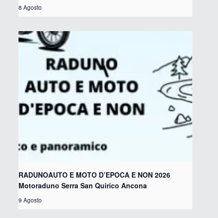
8 Agosto
RADUNOAUTO E MOTO D’EPOCA E NON 2026
Motoraduno Serra San Quirico Ancona
9 Agosto